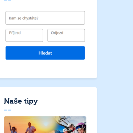
Naše tipy