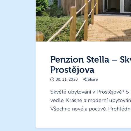
Penzion Stella – Sk
Prostějova
30. 11. 2020
Share
Skvělé ubytování v Prostějově? S
vedle. Krásné a moderní ubytování
Všechno nové a poctivé. Prohlédn