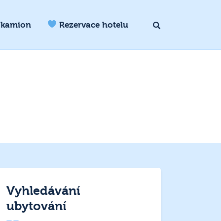
 kamion
Rezervace hotelu
Vyhledávání
ubytování