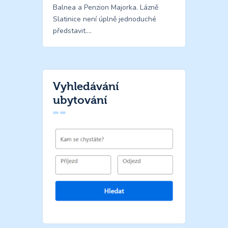
Balnea a Penzion Majorka. Lázně
Slatinice není úplně jednoduché
představit.…
Vyhledávání
ubytování