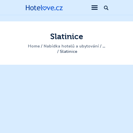
Slatinice
Home
Nabídka hotelů a ubytování
...
Slatinice