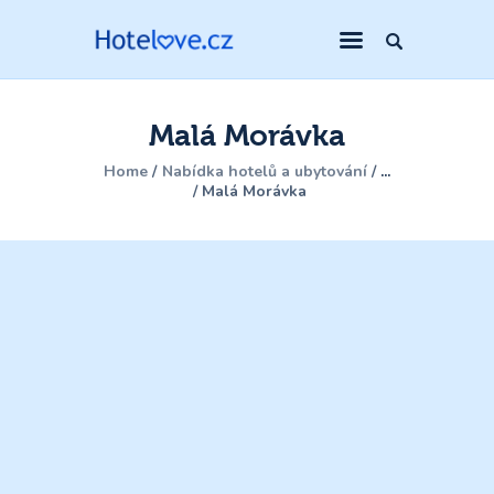
Malá Morávka
Home
Nabídka hotelů a ubytování
...
Malá Morávka