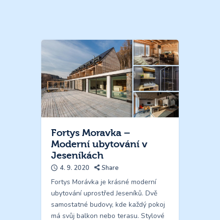
Fortys Moravka –
Moderní ubytování v
Jeseníkách
4. 9. 2020
Share
Fortys Morávka je krásné moderní
ubytování uprostřed Jeseníků. Dvě
samostatné budovy, kde každý pokoj
má svůj balkon nebo terasu. Stylové