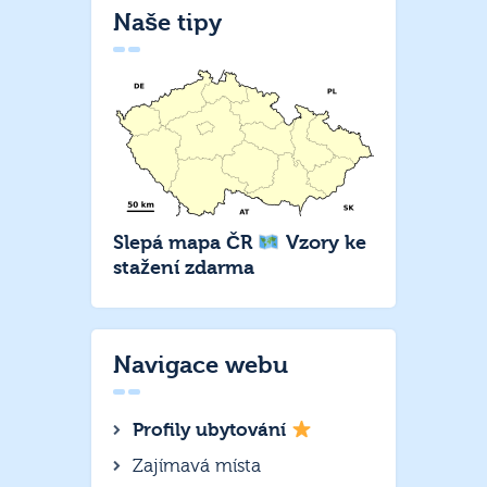
Naše tipy
Slepá mapa ČR
Vzory ke
stažení zdarma
Navigace webu
Profily ubytování
Zajímavá místa