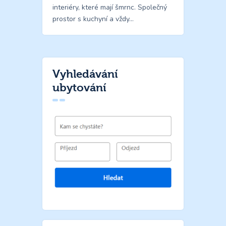
interiéry, které mají šmrnc. Společný
prostor s kuchyní a vždy…
Vyhledávání
ubytování