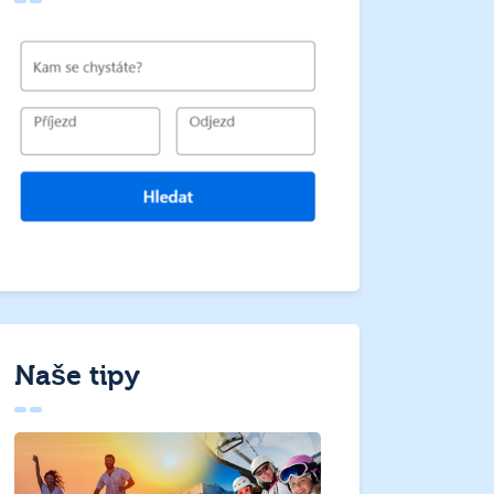
Naše tipy