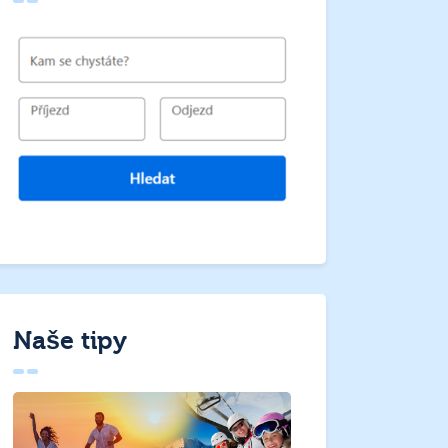
Naše tipy