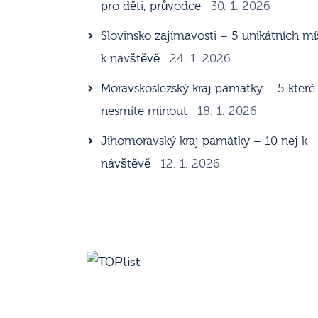
pro děti, průvodce
30. 1. 2026
Slovinsko zajímavosti – 5 unikátních mí
k návštěvě
24. 1. 2026
Moravskoslezský kraj památky – 5 které
nesmíte minout
18. 1. 2026
Jihomoravský kraj památky – 10 nej k
návštěvě
12. 1. 2026