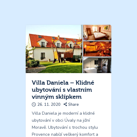
Villa Daniela – Klidné
ubytování s vlastním
vinným sklípkem
26. 11. 2020
Share
Villa Daniela je moderní a klidné
ubytování v obci Úvaly na jižní
Moravě. Ubytování s trochou stylu
Provence nabízí veškerý komfort a