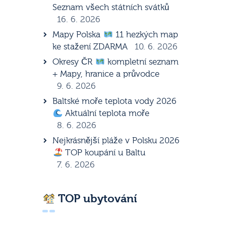
Seznam všech státních svátků
16. 6. 2026
Mapy Polska
11 hezkých map
ke stažení ZDARMA
10. 6. 2026
Okresy ČR
kompletní seznam
+ Mapy, hranice a průvodce
9. 6. 2026
Baltské moře teplota vody 2026
Aktuální teplota moře
8. 6. 2026
Nejkrásnější pláže v Polsku 2026
TOP koupání u Baltu
7. 6. 2026
TOP ubytování