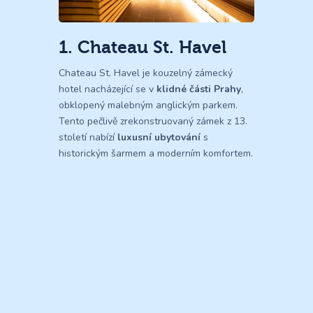
1. Chateau St. Havel
Chateau St. Havel je kouzelný zámecký
hotel nacházející se v
klidné části Prahy
,
obklopený malebným anglickým parkem.
Tento pečlivě zrekonstruovaný zámek z 13.
století nabízí
luxusní ubytování
s
historickým šarmem a moderním komfortem.