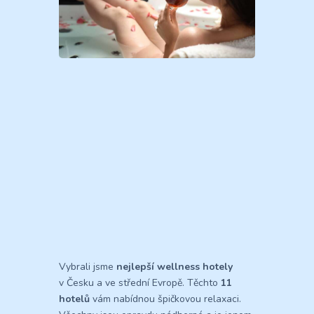
Vybrali jsme
nejlepší wellness hotely
v Česku a ve střední Evropě. Těchto
11
hotelů
vám nabídnou špičkovou relaxaci.