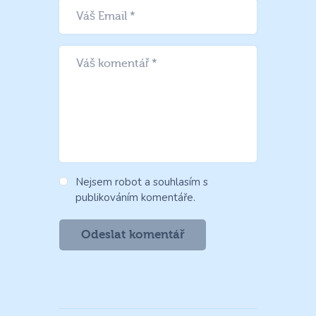
Nejsem robot a souhlasím s
publikováním komentáře.