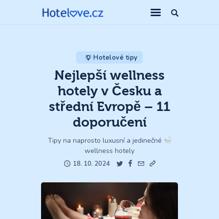
Hotelové tipy
Nejlepší wellness
hotely v Česku a
střední Evropě – 11
doporučení
Tipy na naprosto luxusní a jedinečné
wellness hotely
18. 10. 2024