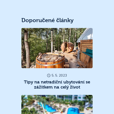
Doporučené články
5. 5. 2023
Tipy na netradiční ubytování se
zážitkem na celý život